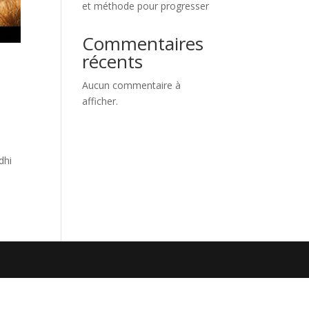
et méthode pour progresser
Commentaires
récents
Aucun commentaire à
afficher.
dhi