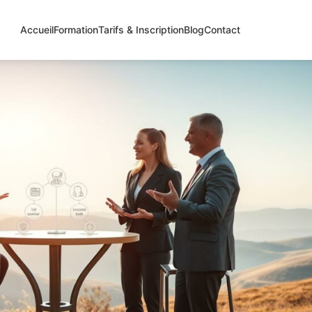
Accueil
Formation
Tarifs & Inscription
Blog
Contact