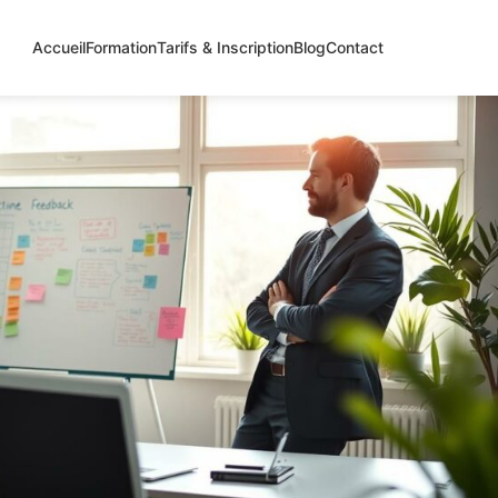
Accueil
Formation
Tarifs & Inscription
Blog
Contact