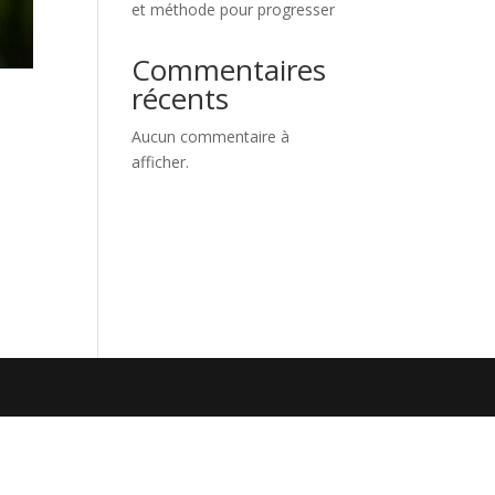
et méthode pour progresser
Commentaires
récents
Aucun commentaire à
afficher.
e