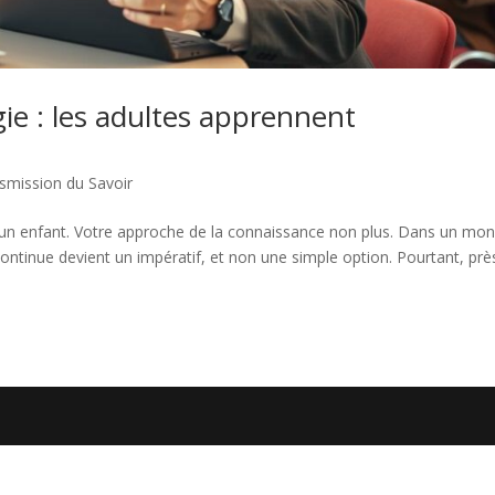
ie : les adultes apprennent
smission du Savoir
’un enfant. Votre approche de la connaissance non plus. Dans un mo
ontinue devient un impératif, et non une simple option. Pourtant, prè