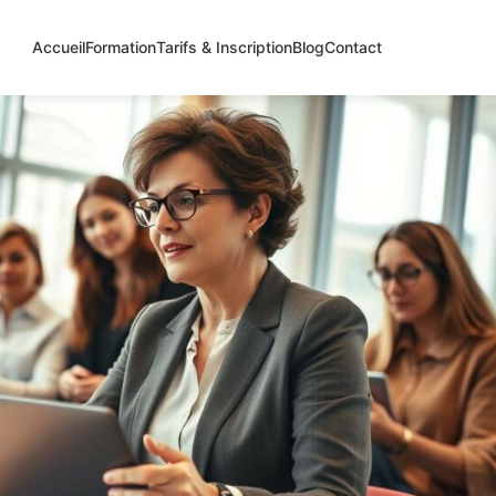
Accueil
Formation
Tarifs & Inscription
Blog
Contact