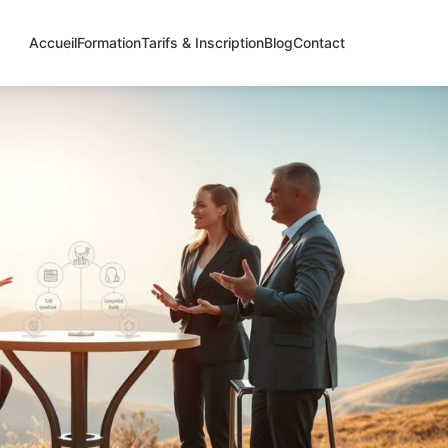
Accueil
Formation
Tarifs & Inscription
Blog
Contact