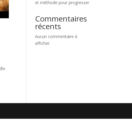
et méthode pour progresser
Commentaires
récents
Aucun commentaire à
afficher.
dhi