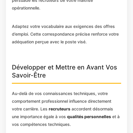
persuade les recruteurs de votre maîtrise
opérationnelle.
Adaptez votre vocabulaire aux exigences des offres
d’emploi. Cette correspondance précise renforce votre
adéquation perçue avec le poste visé.
Développer et Mettre en Avant Vos
Savoir-Être
Au-delà de vos connaissances techniques, votre
comportement professionnel influence directement
votre carrière. Les
recruteurs
accordent désormais
une importance égale à vos
qualités personnelles
et à
vos compétences techniques.