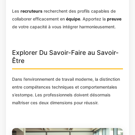
Les
recruteurs
recherchent des profils capables de
collaborer efficacement en
équipe
. Apportez la
preuve
de votre capacité à vous intégrer harmonieusement.
Explorer Du Savoir-Faire au Savoir-
Être
Dans l’environnement de travail moderne, la distinction
entre compétences techniques et comportementales
s’estompe. Les professionnels doivent désormais
maîtriser ces deux dimensions pour réussir.