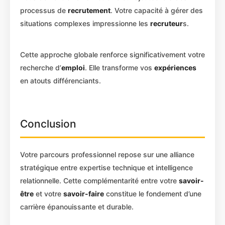
processus de
recrutement
. Votre capacité à gérer des
situations complexes impressionne les
recruteur
s.
Cette approche globale renforce significativement votre
recherche d’
emploi
. Elle transforme vos
expériences
en atouts différenciants.
Conclusion
Votre parcours professionnel repose sur une alliance
stratégique entre expertise technique et intelligence
relationnelle. Cette complémentarité entre votre
savoir-
être
et votre
savoir-faire
constitue le fondement d’une
carrière épanouissante et durable.