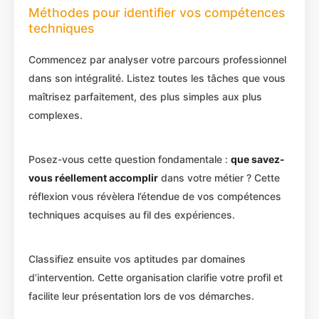
Méthodes pour identifier vos compétences
techniques
Commencez par analyser votre parcours professionnel
dans son intégralité. Listez toutes les tâches que vous
maîtrisez parfaitement, des plus simples aux plus
complexes.
Posez-vous cette question fondamentale :
que savez-
vous réellement accomplir
dans votre métier ? Cette
réflexion vous révèlera l’étendue de vos compétences
techniques acquises au fil des expériences.
Classifiez ensuite vos aptitudes par domaines
d’intervention. Cette organisation clarifie votre profil et
facilite leur présentation lors de vos démarches.