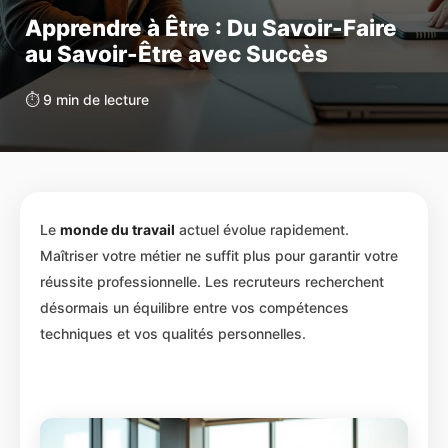
Apprendre à Être : Du Savoir-Faire
au Savoir-Être avec Succès
⏱️ 9 min de lecture
Le
monde du travail
actuel évolue rapidement.
Maîtriser votre métier ne suffit plus pour garantir votre
réussite professionnelle. Les recruteurs recherchent
désormais un équilibre entre vos compétences
techniques et vos qualités personnelles.