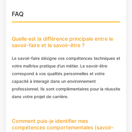
FAQ
Quelle est la différence principale entre le
savoir-faire et le savoir-être ?
Le savoir-faire désigne vos compétences techniques et
votre maîtrise pratique d’un métier. Le savoir-être
correspond à vos qualités personnelles et votre
capacité à interagir dans un environnement
professionnel. Ils sont complémentaires pour la réussite
dans votre projet de carrière.
Comment puis-je identifier mes
compétences comportementales (savoir-