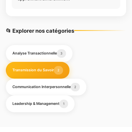
📂 Explorer nos catégories
Analyse Transactionnelle
3
Transmission du Savoir
2
Communication Interpersonnelle
2
Leadership & Management
1