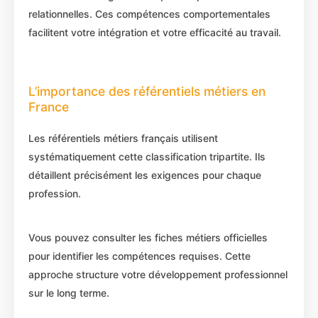
relationnelles. Ces compétences comportementales
facilitent votre intégration et votre efficacité au travail.
L’importance des référentiels métiers en
France
Les référentiels métiers français utilisent
systématiquement cette classification tripartite. Ils
détaillent précisément les exigences pour chaque
profession.
Vous pouvez consulter les fiches métiers officielles
pour identifier les compétences requises. Cette
approche structure votre développement professionnel
sur le long terme.