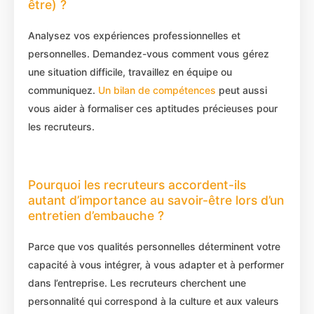
être) ?
Analysez vos expériences professionnelles et
personnelles. Demandez-vous comment vous gérez
une situation difficile, travaillez en équipe ou
communiquez.
Un bilan de compétences
peut aussi
vous aider à formaliser ces aptitudes précieuses pour
les recruteurs.
Pourquoi les recruteurs accordent-ils
autant d’importance au savoir-être lors d’un
entretien d’embauche ?
Parce que vos qualités personnelles déterminent votre
capacité à vous intégrer, à vous adapter et à performer
dans l’entreprise. Les recruteurs cherchent une
personnalité qui correspond à la culture et aux valeurs