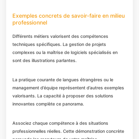
Exemples concrets de savoir-faire en milieu
professionnel
Différents métiers valorisent des compétences
techniques spécifiques. La gestion de projets
complexes ou la maîtrise de logiciels spécialisés en
sont des illustrations parlantes.
La pratique courante de langues étrangères ou le
management d’équipe représentent d’autres exemples
valorisants. La capacité à proposer des solutions
innovantes complète ce panorama.
Associez chaque compétence à des situations
professionnelles réelles. Cette démonstration concrète