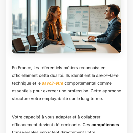
En France, les référentiels métiers reconnaissent
officiellement cette dualité. Ils identifient le
savoir-faire
technique et le
savoir-être
comportemental comme
essentiels pour exercer une profession. Cette approche
structure votre employabilité sur le long terme.
Votre capacité à vous adapter et à collaborer
efficacement devient déterminante. Ces
compétences
transversales impactent directement votre