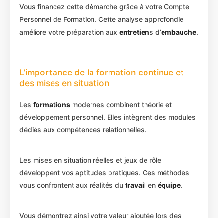
Vous financez cette démarche grâce à votre Compte
Personnel de Formation. Cette analyse approfondie
améliore votre préparation aux
entretien
s d’
embauche
.
L’importance de la formation continue et
des mises en situation
Les
formations
modernes combinent théorie et
développement personnel. Elles intègrent des modules
dédiés aux compétences relationnelles.
Les mises en situation réelles et jeux de rôle
développent vos aptitudes pratiques. Ces méthodes
vous confrontent aux réalités du
travail
en
équipe
.
Vous démontrez ainsi votre valeur ajoutée lors des