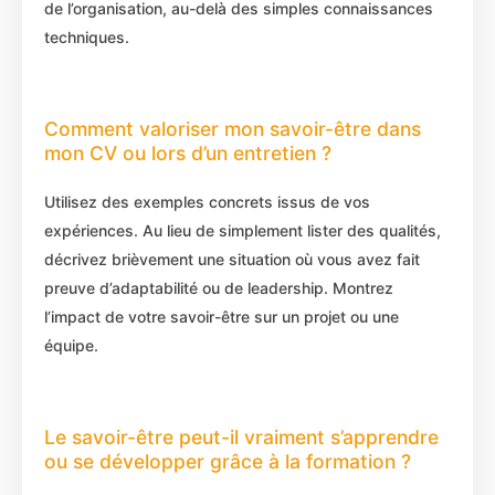
de l’organisation, au-delà des simples connaissances
techniques.
Comment valoriser mon savoir-être dans
mon CV ou lors d’un entretien ?
Utilisez des exemples concrets issus de vos
expériences. Au lieu de simplement lister des qualités,
décrivez brièvement une situation où vous avez fait
preuve d’adaptabilité ou de leadership. Montrez
l’impact de votre savoir-être sur un projet ou une
équipe.
Le savoir-être peut-il vraiment s’apprendre
ou se développer grâce à la formation ?