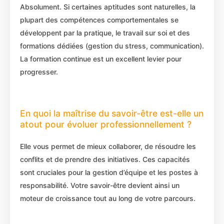
Absolument. Si certaines aptitudes sont naturelles, la
plupart des compétences comportementales se
développent par la pratique, le travail sur soi et des
formations dédiées (gestion du stress, communication).
La formation continue est un excellent levier pour
progresser.
En quoi la maîtrise du savoir-être est-elle un
atout pour évoluer professionnellement ?
Elle vous permet de mieux collaborer, de résoudre les
conflits et de prendre des initiatives. Ces capacités
sont cruciales pour la gestion d’équipe et les postes à
responsabilité. Votre savoir-être devient ainsi un
moteur de croissance tout au long de votre parcours.