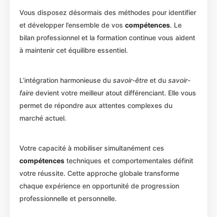
Vous disposez désormais des méthodes pour identifier
et développer l’ensemble de vos
compétences
. Le
bilan professionnel et la formation continue vous aident
à maintenir cet équilibre essentiel.
L’intégration harmonieuse du
savoir-être
et du
savoir-
faire
devient votre meilleur atout différenciant. Elle vous
permet de répondre aux attentes complexes du
marché actuel.
Votre capacité à mobiliser simultanément ces
compétences
techniques et comportementales définit
votre réussite. Cette approche globale transforme
chaque expérience en opportunité de progression
professionnelle et personnelle.