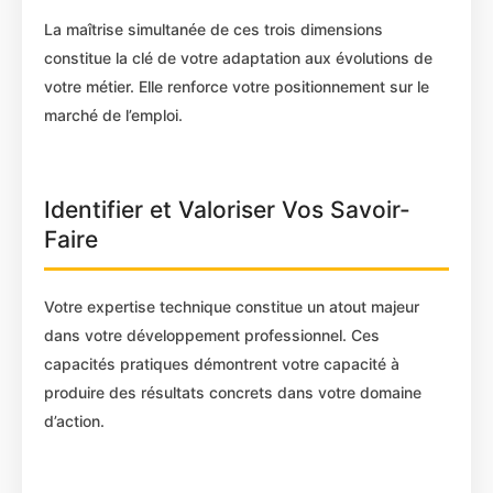
La maîtrise simultanée de ces trois dimensions
constitue la clé de votre adaptation aux évolutions de
votre métier. Elle renforce votre positionnement sur le
marché de l’emploi.
Identifier et Valoriser Vos Savoir-
Faire
Votre expertise technique constitue un atout majeur
dans votre développement professionnel. Ces
capacités pratiques démontrent votre capacité à
produire des résultats concrets dans votre domaine
d’action.