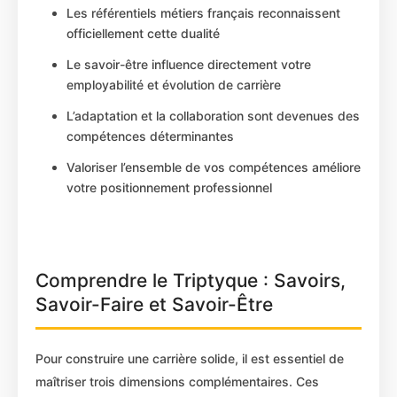
Les référentiels métiers français reconnaissent
officiellement cette dualité
Le savoir-être influence directement votre
employabilité et évolution de carrière
L’adaptation et la collaboration sont devenues des
compétences déterminantes
Valoriser l’ensemble de vos compétences améliore
votre positionnement professionnel
Comprendre le Triptyque : Savoirs,
Savoir-Faire et Savoir-Être
Pour construire une carrière solide, il est essentiel de
maîtriser trois dimensions complémentaires. Ces