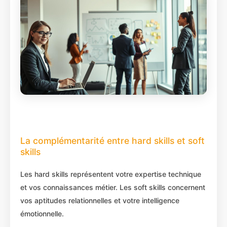
La complémentarité entre hard skills et soft
skills
Les hard skills représentent votre expertise technique
et vos connaissances métier. Les soft skills concernent
vos aptitudes relationnelles et votre intelligence
émotionnelle.