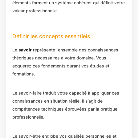
éléments forment un système cohérent qui définit votre
valeur professionnelle.
Définir les concepts essentiels
Le
savoir
représente l’ensemble des connaissances
théoriques nécessaires à votre domaine. Vous
acquérez ces fondements durant vos études et
formations.
Le savoir-faire traduit votre capacité à appliquer ces
connaissances en situation réelle. Il s’agit de
compétences techniques éprouvées par la pratique
professionnelle.
Le savoir-être englobe vos qualités personnelles et