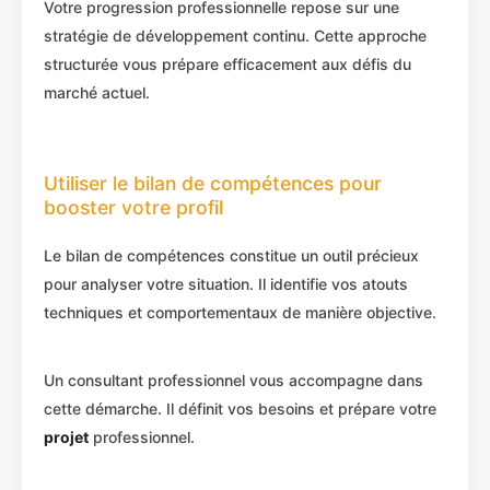
Votre progression professionnelle repose sur une
stratégie de développement continu. Cette approche
structurée vous prépare efficacement aux défis du
marché actuel.
Utiliser le bilan de compétences pour
booster votre profil
Le bilan de compétences constitue un outil précieux
pour analyser votre situation. Il identifie vos atouts
techniques et comportementaux de manière objective.
Un consultant professionnel vous accompagne dans
cette démarche. Il définit vos besoins et prépare votre
projet
professionnel.