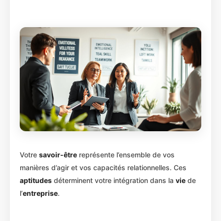
Votre
savoir-être
représente l’ensemble de vos
manières d’agir et vos capacités relationnelles. Ces
aptitudes
déterminent votre intégration dans la
vie
de
l’
entreprise
.