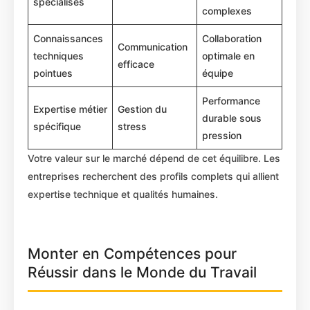
spécialisés
complexes
Connaissances
Collaboration
Communication
techniques
optimale en
efficace
pointues
équipe
Performance
Expertise métier
Gestion du
durable sous
spécifique
stress
pression
Votre valeur sur le marché dépend de cet équilibre. Les
entreprises recherchent des profils complets qui allient
expertise technique et qualités humaines.
Monter en Compétences pour
Réussir dans le Monde du Travail