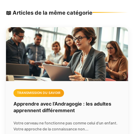
📖 Articles de la même catégorie
TRANSMISSION DU SAVOIR
Apprendre avec l’Andragogie : les adultes
apprennent différemment
Votre cerveau ne fonctionne pas comme celui d’un enfant.
Votre approche de la connaissance non...