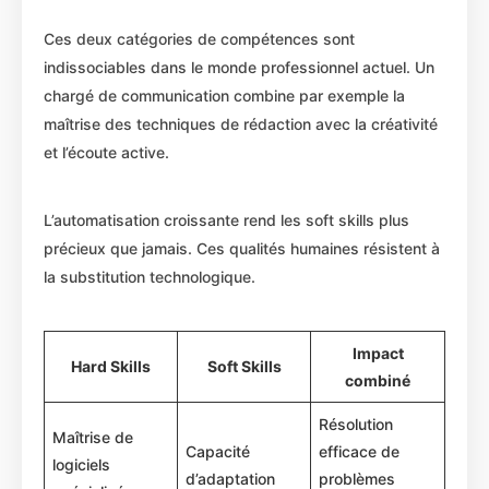
Ces deux catégories de compétences sont
indissociables dans le monde professionnel actuel. Un
chargé de communication combine par exemple la
maîtrise des techniques de rédaction avec la créativité
et l’écoute active.
L’automatisation croissante rend les soft skills plus
précieux que jamais. Ces qualités humaines résistent à
la substitution technologique.
Impact
Hard Skills
Soft Skills
combiné
Résolution
Maîtrise de
Capacité
efficace de
logiciels
d’adaptation
problèmes