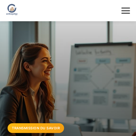
TRANSMISSION DU SAVOIR