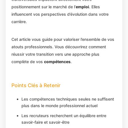
positionnement sur le marché de l’
emploi
. Elles
influencent vos perspectives d’évolution dans votre
carrière.
Cet article vous guide pour valoriser l’ensemble de vos
atouts professionnels. Vous découvrirez comment
réussir votre transition vers une approche plus
complète de vos
compétences
.
Points Clés à Retenir
Les compétences techniques seules ne suffisent
plus dans le monde professionnel actuel
Les recruteurs recherchent un équilibre entre
savoir-faire et savoir-être