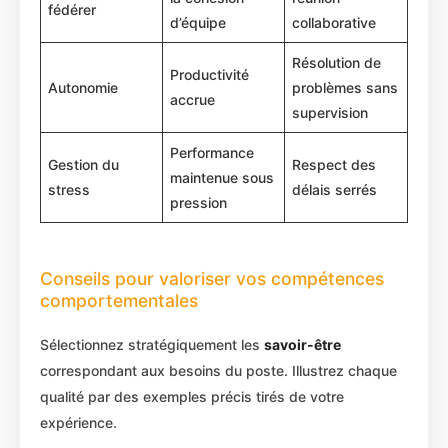
fédérer
d’équipe
collaborative
Résolution de
Productivité
Autonomie
problèmes sans
accrue
supervision
Performance
Gestion du
Respect des
maintenue sous
stress
délais serrés
pression
Conseils pour valoriser vos compétences
comportementales
Sélectionnez stratégiquement les
savoir-être
correspondant aux besoins du poste. Illustrez chaque
qualité par des exemples précis tirés de votre
expérience.